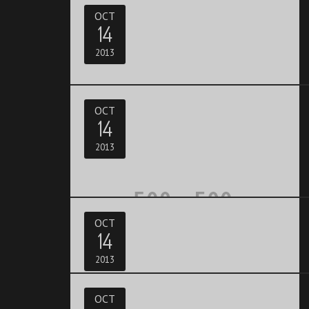
OCT
14
2013
OCT
14
2013
OCT
14
2013
OCT