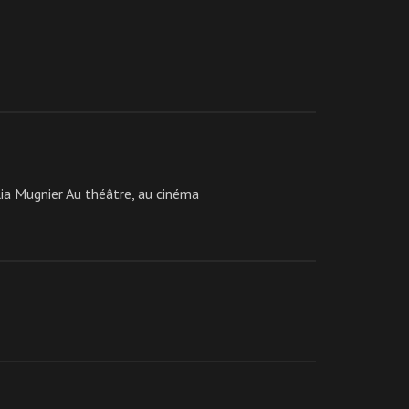
a Mugnier Au théâtre, au cinéma