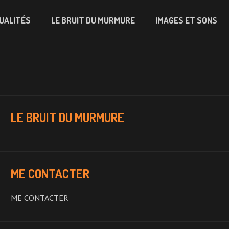
UALITÉS
LE BRUIT DU MURMURE
IMAGES ET SONS
LE BRUIT DU MURMURE
ME CONTACTER
ME CONTACTER